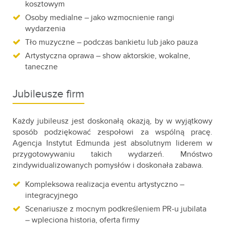
kosztowym
Osoby medialne – jako wzmocnienie rangi
wydarzenia
Tło muzyczne – podczas bankietu lub jako pauza
Artystyczna oprawa – show aktorskie, wokalne,
taneczne
Jubileusze firm
Każdy jubileusz jest doskonałą okazją, by w wyjątkowy
sposób podziękować zespołowi za wspólną pracę.
Agencja Instytut Edmunda jest absolutnym liderem w
przygotowywaniu takich wydarzeń. Mnóstwo
zindywidualizowanych pomysłów i doskonała zabawa.
Kompleksowa realizacja eventu artystyczno –
integracyjnego
Scenariusze z mocnym podkreśleniem PR-u jubilata
– wpleciona historia, oferta firmy