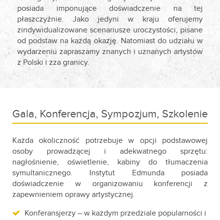
posiada imponujące doświadczenie na tej
płaszczyźnie. Jako jedyni w kraju oferujemy
zindywidualizowane scenariusze uroczystości, pisane
od podstaw na każdą okazję. Natomiast do udziału w
wydarzeniu zapraszamy znanych i uznanych artystów
z Polski i zza granicy.
Gala, Konferencja, Sympozjum, Szkolenie
Każda okoliczność potrzebuje w opcji podstawowej
osoby prowadzącej i adekwatnego sprzętu:
nagłośnienie, oświetlenie, kabiny do tłumaczenia
symultanicznego. Instytut Edmunda posiada
doświadczenie w organizowaniu konferencji z
zapewnieniem oprawy artystycznej.
Konferansjerzy – w każdym przedziale popularności i