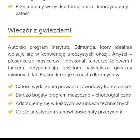
Przejmujemy wszystkie formalności i koordynujemy
całość
Wieczór z gwiazdami
Autorski program Instytutu Edmunda, który idealnie
wpisuje się w konwencję uroczystych okazji. Artyści –
piosenkarze musicalowi i doskonali tancerze śpiewem i
tańcem przypominają gościom największe gwiazdy
minionych lat. Piękne kreacje są ucztą dla zmysłów.
Całość wydarzenia prowadzi zawodowy konferansjer
Bardzo bogaty program muzyczno – choreograficzny
Adaptujemy się w każdych warunkach technicznych
Część artystyczna stanowi doskonały przerywnik